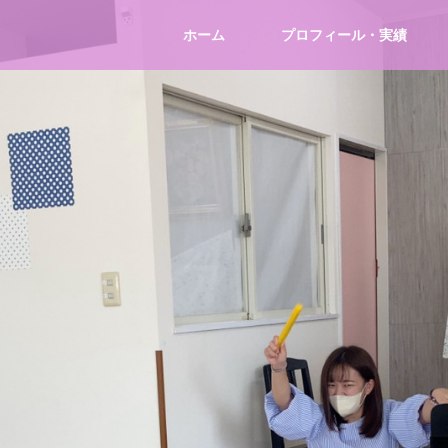
ホーム
プロフィール・実績