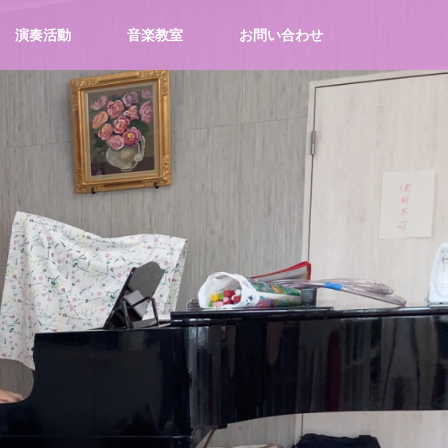
演奏活動
音楽教室
お問い合わせ