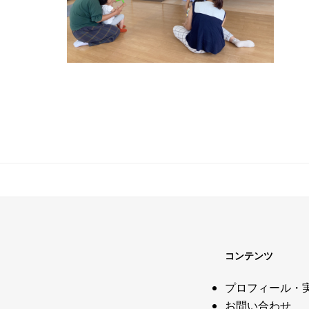
コンテンツ
プロフィール・
お問い合わせ