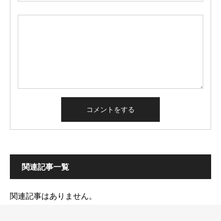
関連記事一覧
関連記事はありません。