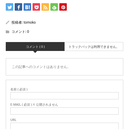
投稿者:
tomoko
コメント:
0
コメント ( 0 )
トラックバックは利用できません。
この記事へのコメントはありません。
名前 ( 必須 )
E-MAIL ( 必須 ) ※ 公開されません
URL